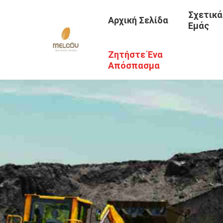
Σχετικά
Αρχική Σελίδα
Εμάς
Ζητήστε Ένα
Απόσπασμα