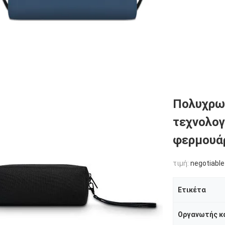
Πολυχρω
τεχνολογ
φερμουά
τιμή:
negotiable
Ετικέτα
Οργανωτής κ