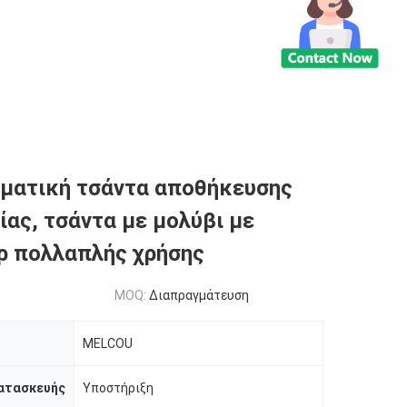
ματική τσάντα αποθήκευσης
ίας, τσάντα με μολύβι με
ρ πολλαπλής χρήσης
MOQ:
Διαπραγμάτευση
MELCOU
ατασκευής
Υποστήριξη