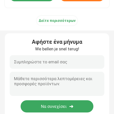
Δείτε περισσότερων
Αφήστε ένα μήνυμα
We bellen je snel terug!